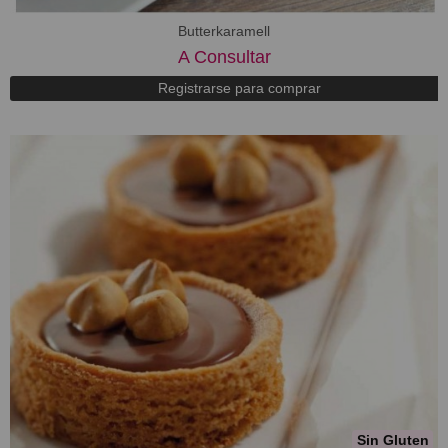
Butterkaramell
A Consultar
Registrarse para comprar
Sin Gluten