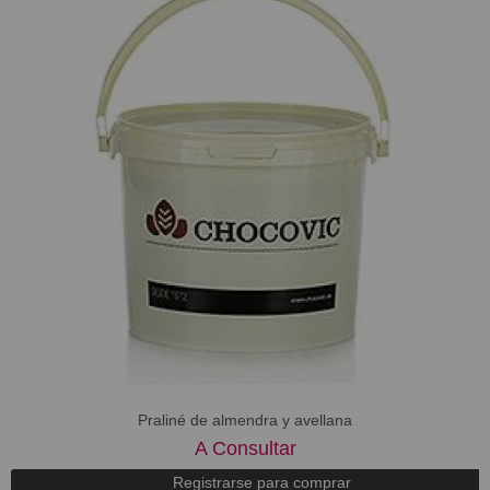
Praliné de almendra y avellana
A Consultar
Registrarse para comprar