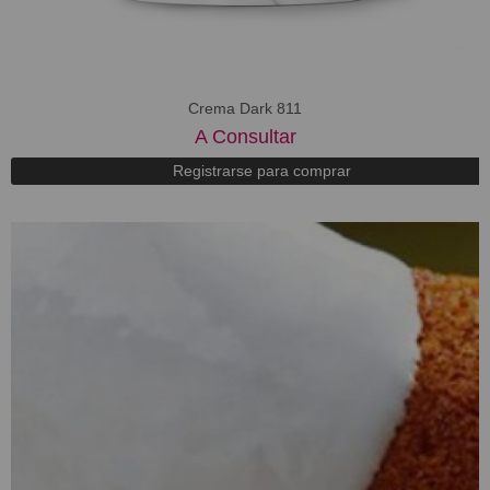
Crema Dark 811
A Consultar
Registrarse para comprar