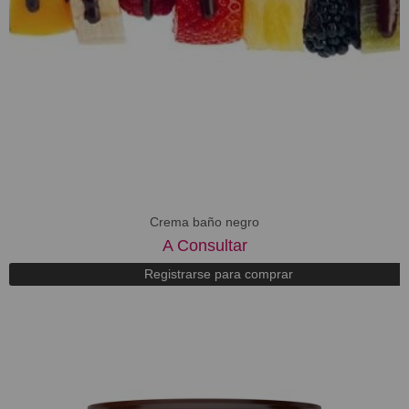
Crema baño negro
A Consultar
Registrarse para comprar