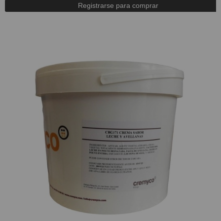
Registrarse para comprar