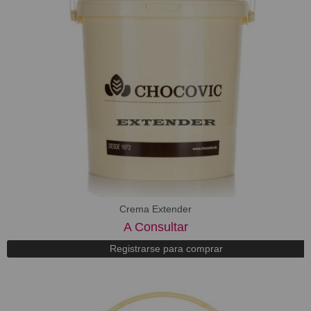
Crema Extender
A Consultar
Registrarse para comprar