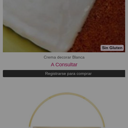
Sin Gluten
Crema decorar Blanca
A Consultar
Registrarse para comprar