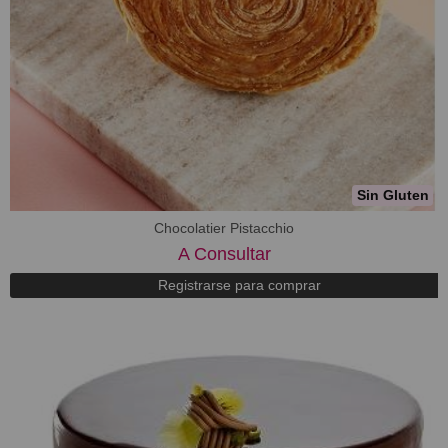
Sin Gluten
Chocolatier Pistacchio
A Consultar
Registrarse para comprar