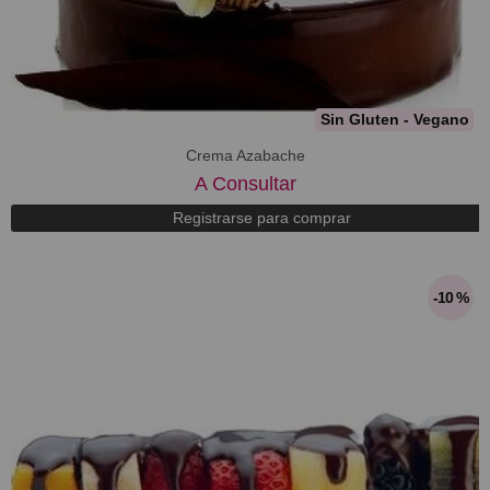
Sin Gluten - Vegano
Crema Azabache
A Consultar
Registrarse para comprar
-10 %