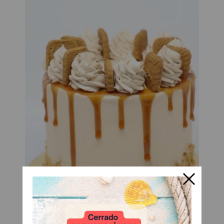
Crema Crujiente Sabor Galleta...