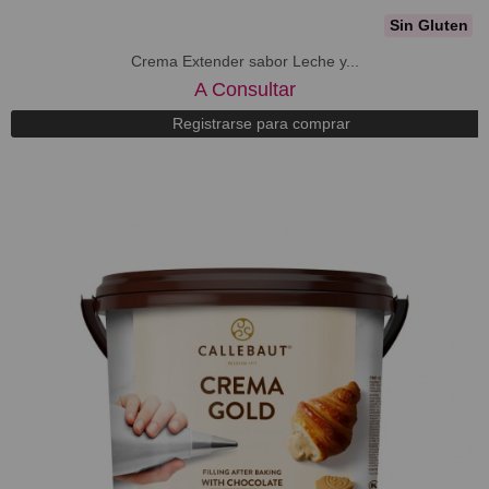
Sin Gluten
Crema Extender sabor Leche y...
A Consultar
Registrarse para comprar