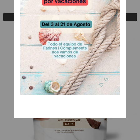
A Consultar
Registrarse para comprar