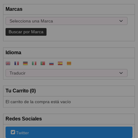
Marcas
Idioma
Tu Carrito (0)
El carrito de la compra está vacío
Redes Sociales
Twitter