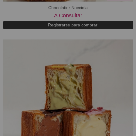
Chocolatier Nocciola
A Consultar
Registrarse para comprar