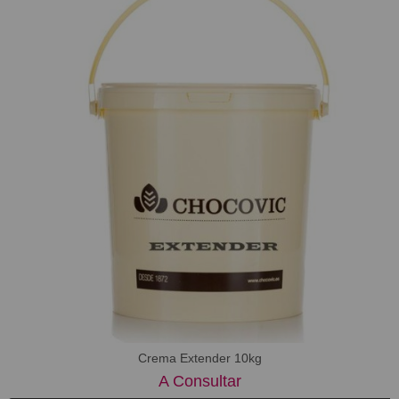
Crema Extender 10kg
A Consultar