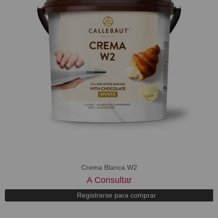
Crema Blanca W2
A Consultar
Registrarse para comprar