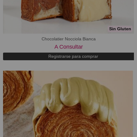
Sin Gluten
Chocolatier Nocciola Bianca
A Consultar
Registrarse para comprar