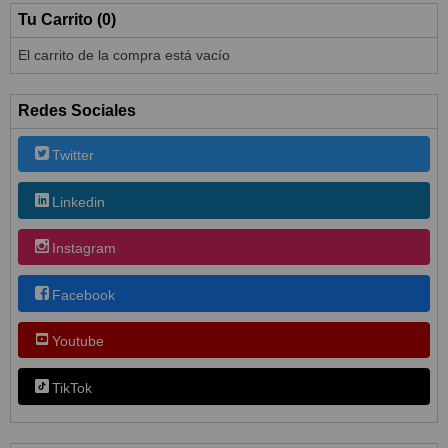
Tu Carrito (0)
El carrito de la compra está vacío
Redes Sociales
Twitter
Linkedin
Instagram
Facebook
Youtube
TikTok