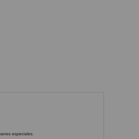
panes especiales.