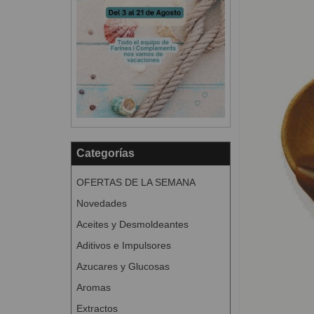
Categorías
OFERTAS DE LA SEMANA
Novedades
Aceites y Desmoldeantes
Aditivos e Impulsores
Azucares y Glucosas
Aromas
Extractos