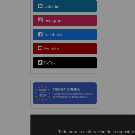
Linkedin
Instagram
Facebook
Youtube
TikTok
Todo para la elaboración de la reposter