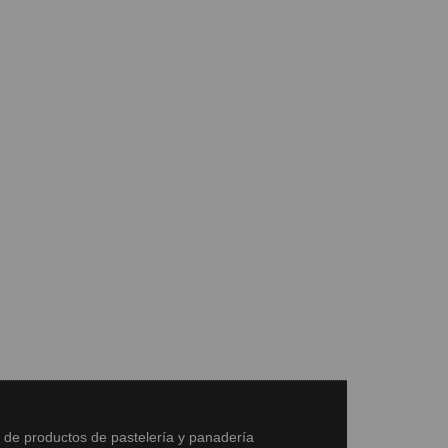
s de productos de pastelería y panadería