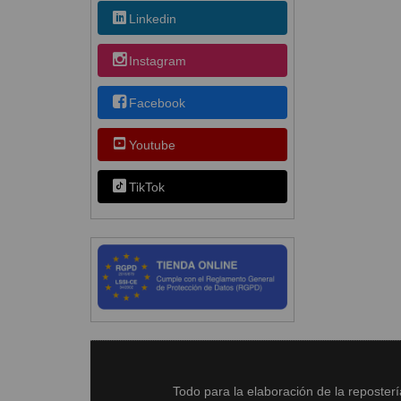
Linkedin
Instagram
Facebook
Youtube
TikTok
Todo para la elaboración de la reposter