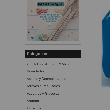
Categorías
OFERTAS DE LA SEMANA
Novedades
Aceites y Desmoldeantes
Aditivos e Impulsores
Azucares y Glucosas
Aromas
Extractos