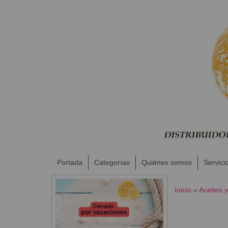
Portada
Categorías
Quiénes somos
Servici
Inicio
»
Aceites 