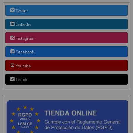
Twitter
Linkedin
Instagram
Facebook
Youtube
TikTok