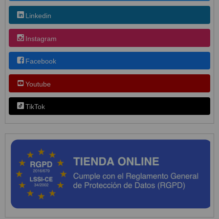
Linkedin
Instagram
Facebook
Youtube
TikTok