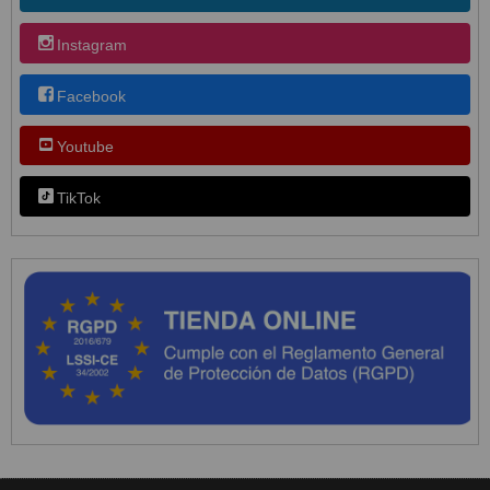
Instagram
Facebook
Youtube
TikTok