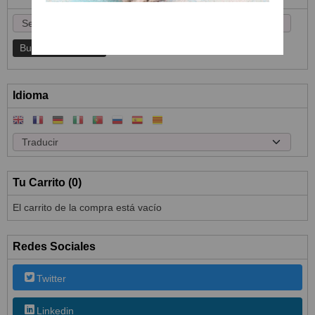
Idioma
Tu Carrito (0)
El carrito de la compra está vacío
Redes Sociales
Twitter
Linkedin