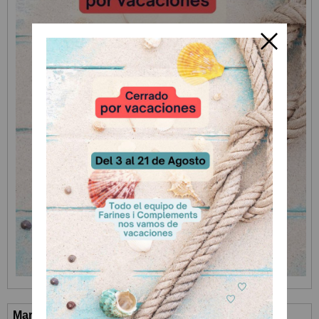
Marcas