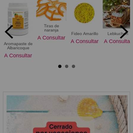
Tiras de
naranja
Fideo Amarillo
Lebkuchen
A Consultar
A Consultar
A Consultar
Aromapaste de
Albaricoque
A Consultar