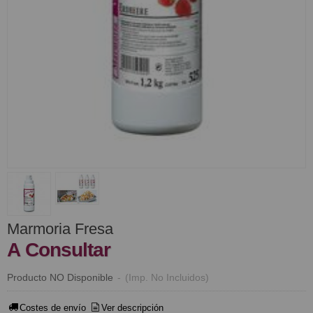
Marmoria Fresa
A Consultar
Producto NO Disponible
-
(Imp. No Incluidos)
Costes de envío
Ver descripción