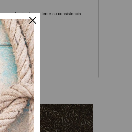
remas, además de mantener su consistencia