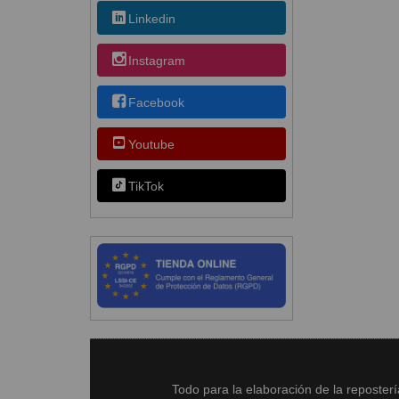
Linkedin
Instagram
Facebook
Youtube
TikTok
Todo para la elaboración de la reposter