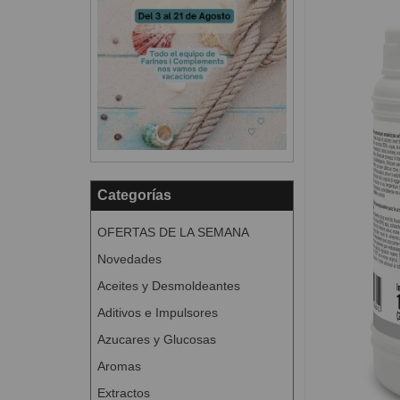
Categorías
OFERTAS DE LA SEMANA
Novedades
Aceites y Desmoldeantes
Aditivos e Impulsores
Azucares y Glucosas
Aromas
Extractos