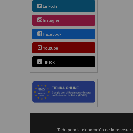
Linkedin
Instagram
Facebook
Youtube
TikTok
Todo para la elaboración de la reposter