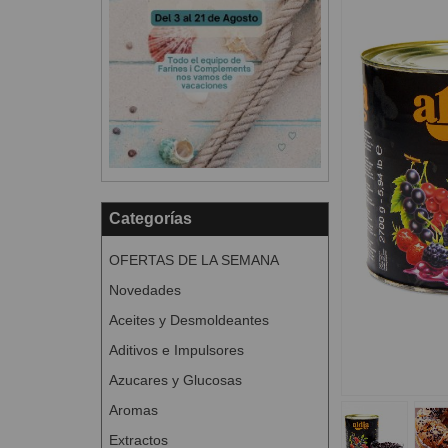
Categorías
OFERTAS DE LA SEMANA
Novedades
Aceites y Desmoldeantes
Aditivos e Impulsores
Azucares y Glucosas
Aromas
Extractos