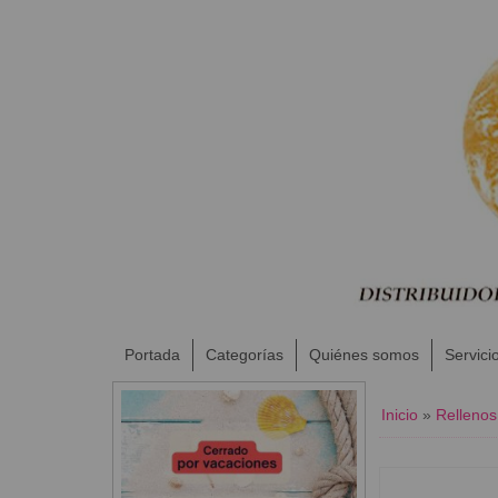
Portada
Categorías
Quiénes somos
Servici
Inicio
»
Rellenos