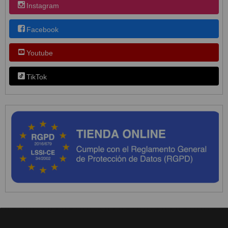
Instagram
Facebook
Youtube
TikTok