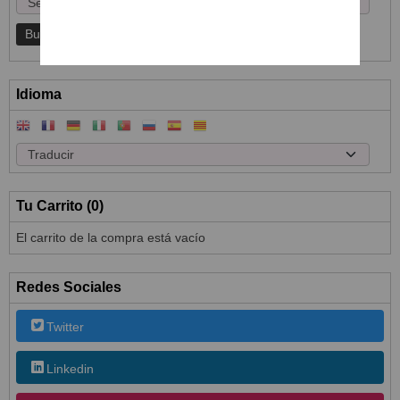
Idioma
Tu Carrito (0)
El carrito de la compra está vacío
Redes Sociales
Twitter
Linkedin