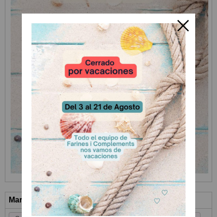
Marcas