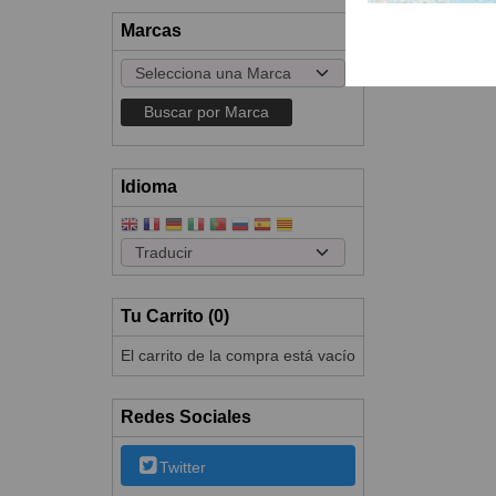
Marcas
Idioma
Tu Carrito (0)
El carrito de la compra está vacío
Redes Sociales
Twitter