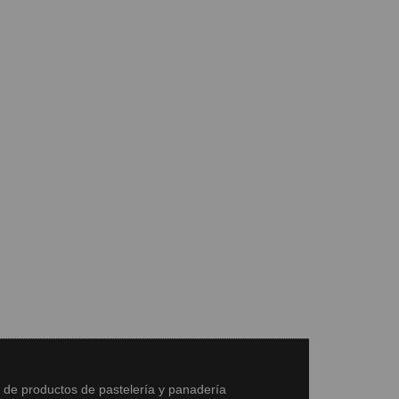
s de productos de pastelería y panadería