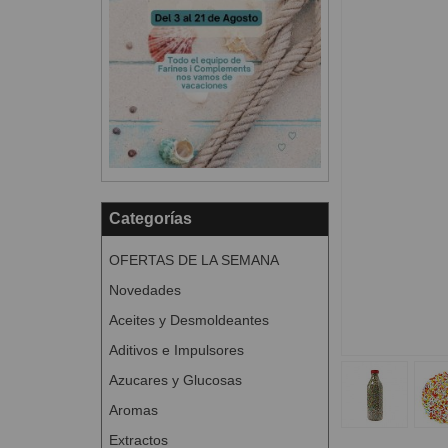
Categorías
OFERTAS DE LA SEMANA
Novedades
Aceites y Desmoldeantes
Aditivos e Impulsores
Azucares y Glucosas
Aromas
Extractos