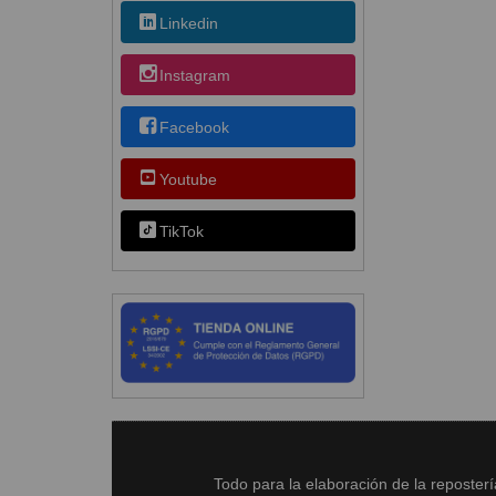
Linkedin
Instagram
Facebook
Youtube
TikTok
Todo para la elaboración de la reposter