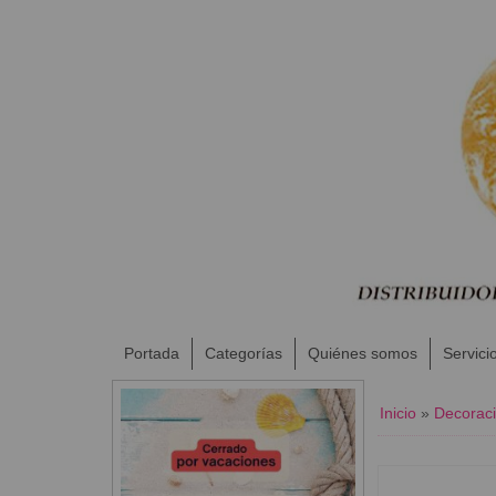
Portada
Categorías
Quiénes somos
Servici
Inicio
»
Decoraci