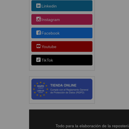
Linkedin
Instagram
Facebook
Youtube
TikTok
Todo para la elaboración de la reposter