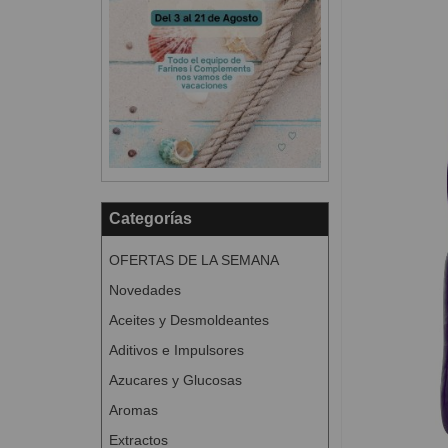
Categorías
OFERTAS DE LA SEMANA
Novedades
Aceites y Desmoldeantes
Aditivos e Impulsores
Azucares y Glucosas
Aromas
Extractos