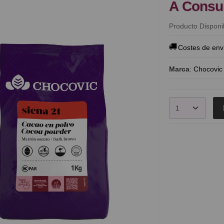
A Consu
Producto Disponi
Costes de env
Marca
:
Chocovic