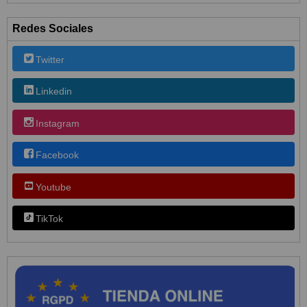
Redes Sociales
Twitter
Linkedin
Instagram
Facebook
Youtube
TikTok