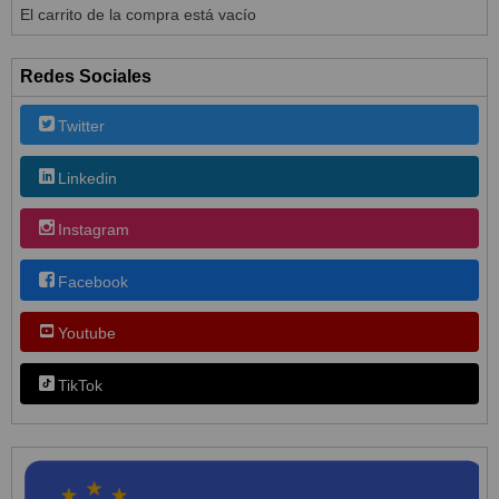
El carrito de la compra está vacío
Redes Sociales
Twitter
Linkedin
Instagram
Facebook
Youtube
TikTok