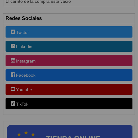
El carrito de la compra está vacío
Redes Sociales
Twitter
Linkedin
Instagram
Facebook
Youtube
TikTok