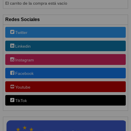
El carrito de la compra está vacío
Redes Sociales
Twitter
Linkedin
Instagram
Facebook
Youtube
TikTok