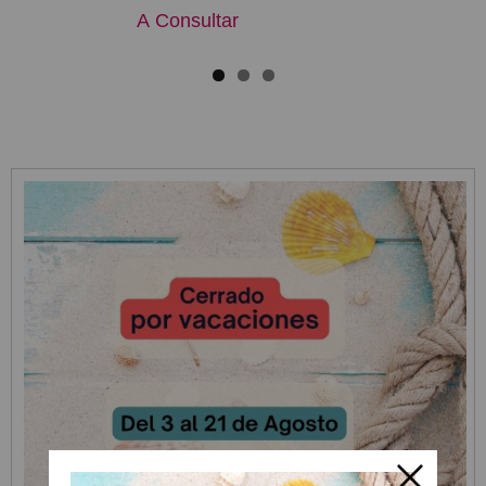
A Consultar