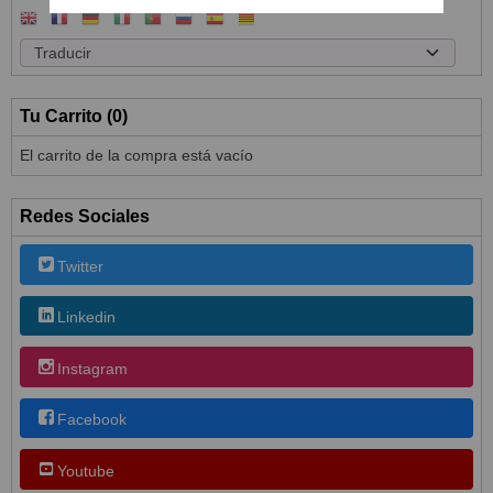
Tu Carrito (0)
El carrito de la compra está vacío
Redes Sociales
Twitter
Linkedin
Instagram
Facebook
Youtube