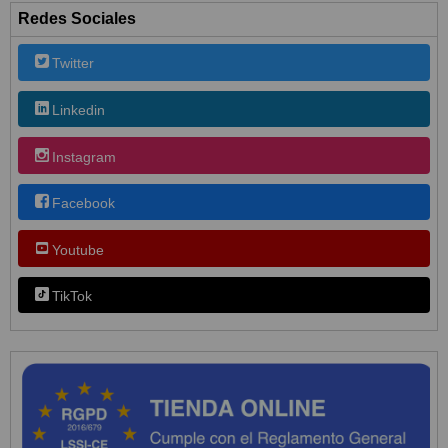
Redes Sociales
Twitter
Linkedin
Instagram
Facebook
Youtube
TikTok