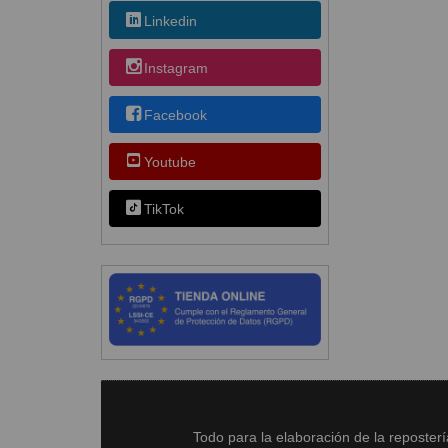
Linkedin
Instagram
Facebook
Youtube
TikTok
Todo para la elaboración de la reposter