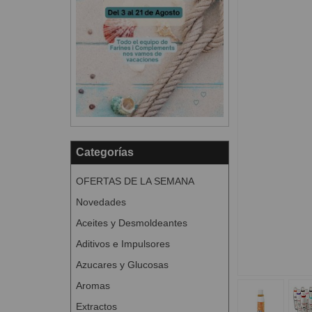
Categorías
OFERTAS DE LA SEMANA
Novedades
Aceites y Desmoldeantes
Aditivos e Impulsores
Azucares y Glucosas
Aromas
Extractos