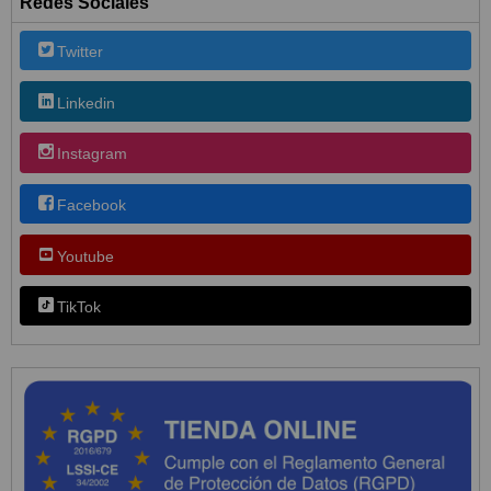
Redes Sociales
Twitter
Linkedin
Instagram
Facebook
Youtube
TikTok