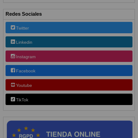
Redes Sociales
Twitter
Linkedin
Instagram
Facebook
Youtube
TikTok