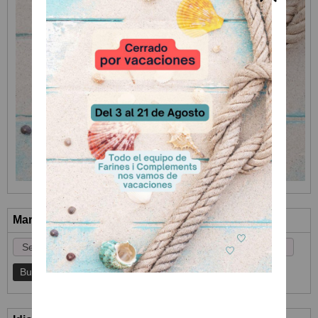
Marcas