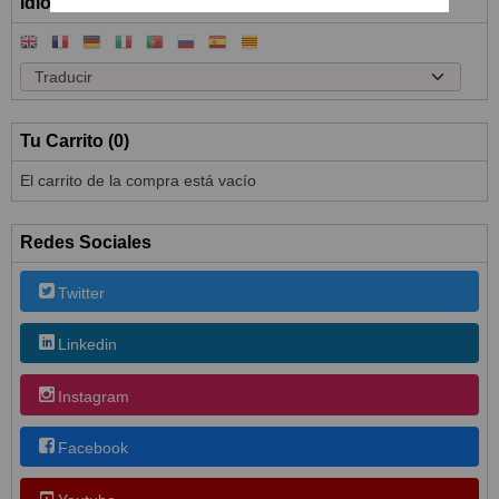
Idioma
Tu Carrito (0)
El carrito de la compra está vacío
Redes Sociales
Twitter
Linkedin
Instagram
Facebook