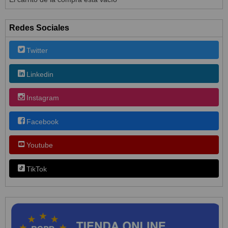
Redes Sociales
Twitter
Linkedin
Instagram
Facebook
Youtube
TikTok