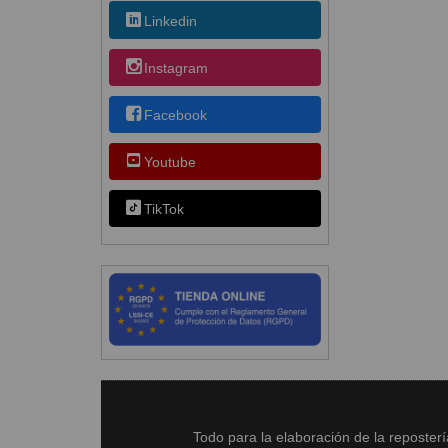
Linkedin
Instagram
Facebook
Youtube
TikTok
Todo para la elaboración de la reposter