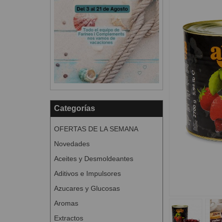
Categorías
OFERTAS DE LA SEMANA
Novedades
Aceites y Desmoldeantes
Aditivos e Impulsores
Azucares y Glucosas
Aromas
Extractos