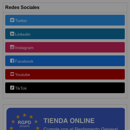
Redes Sociales
Twitter
Linkedin
Instagram
Facebook
Youtube
TikTok