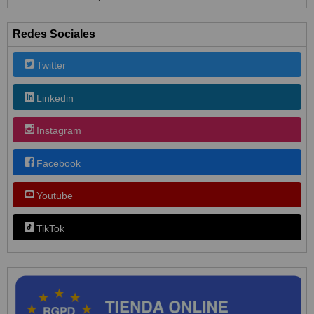
Redes Sociales
Twitter
Linkedin
Instagram
Facebook
Youtube
TikTok