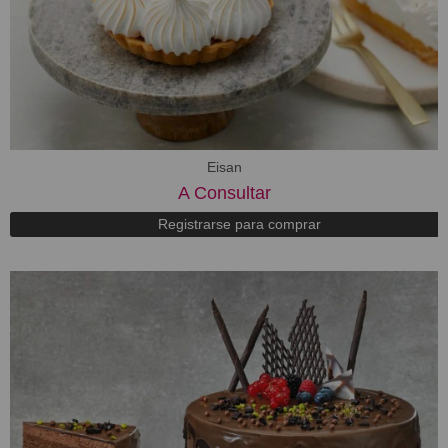
Eisan
A Consultar
Registrarse para comprar