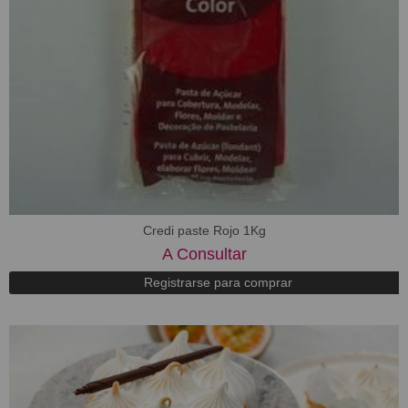
Credi paste Rojo 1Kg
A Consultar
Registrarse para comprar