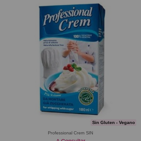
Sin Gluten - Vegano
Professional Crem SIN
A Consultar