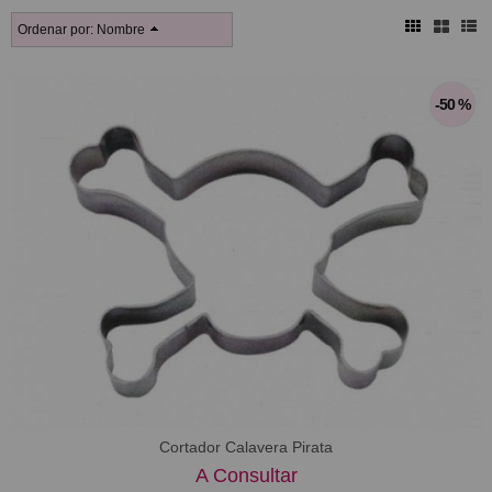
Ordenar por:
Nombre
-50 %
Cortador Calavera Pirata
A Consultar