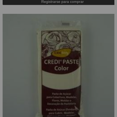
Registrarse para comprar