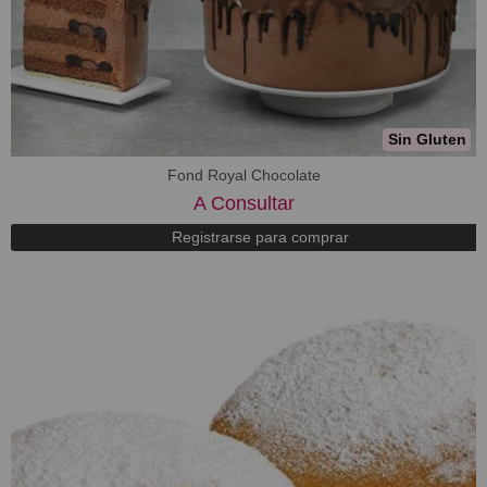
Sin Gluten
Fond Royal Chocolate
A Consultar
Registrarse para comprar