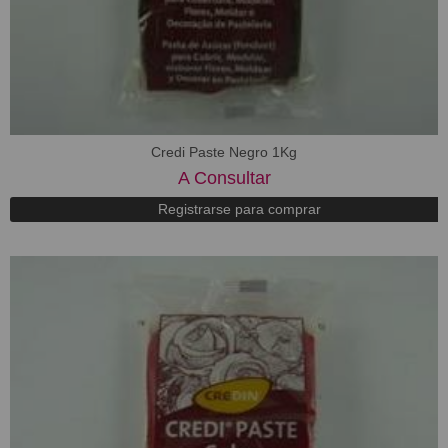
Credi Paste Negro 1Kg
A Consultar
Registrarse para comprar