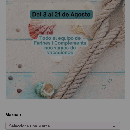
Marcas