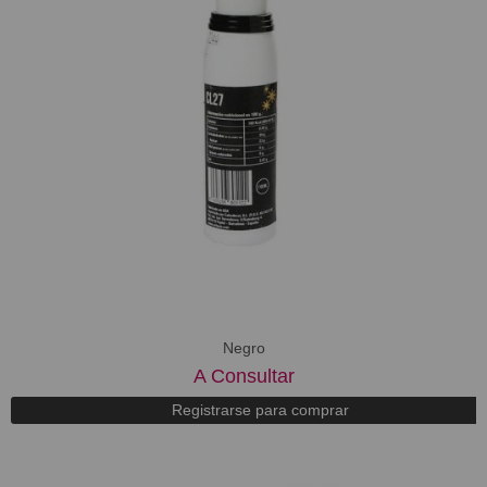
Negro
A Consultar
Registrarse para comprar