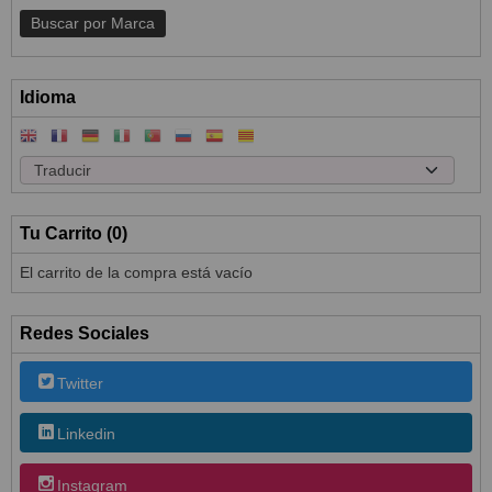
Idioma
Tu Carrito (0)
El carrito de la compra está vacío
Redes Sociales
Twitter
Linkedin
Instagram