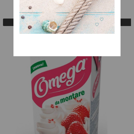
Mella Cookie
A Consultar
Registrarse para comprar