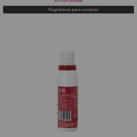
Registrarse para comprar