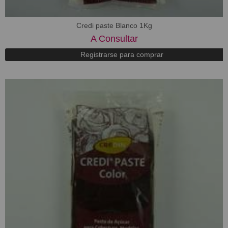
Credi paste Blanco 1Kg
A Consultar
Registrarse para comprar