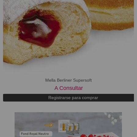
Mella Berliner Supersoft
A Consultar
Registrarse para comprar