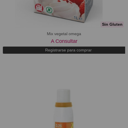
Sin Gluten
Mix vegetal omega
A Consultar
Registrarse para comprar