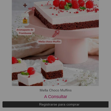
Mella Choco Muffins
A Consultar
Registrarse para comprar