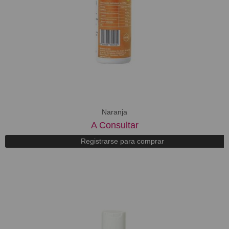
Naranja
A Consultar
Registrarse para comprar