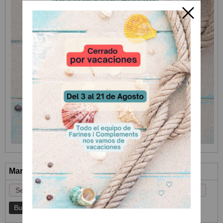
Marcas