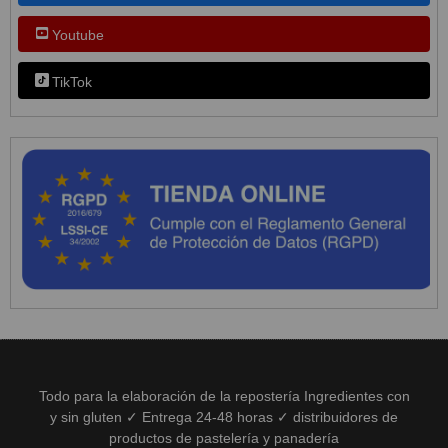
Youtube
TikTok
Todo para la elaboración de la repostería Ingredientes con
y sin gluten ✓ Entrega 24-48 horas ✓ distribuidores de
productos de pastelería y panadería