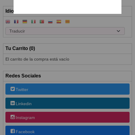
Idioma
Tu Carrito (0)
El carrito de la compra está vacío
Redes Sociales
Twitter
Linkedin
Instagram
Facebook