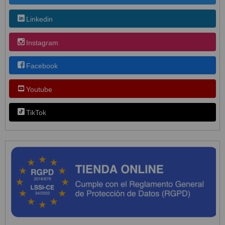
Linkedin
Instagram
Facebook
Youtube
TikTok