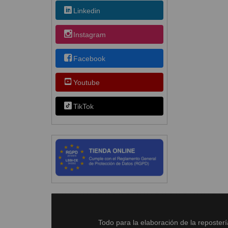
Linkedin
Instagram
Facebook
Youtube
TikTok
Todo para la elaboración de la reposter