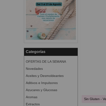
Categorías
OFERTAS DE LA SEMANA
Novedades
Aceites y Desmoldeantes
Aditivos e Impulsores
Azucares y Glucosas
Aromas
Sin Gluten - 
Extractos