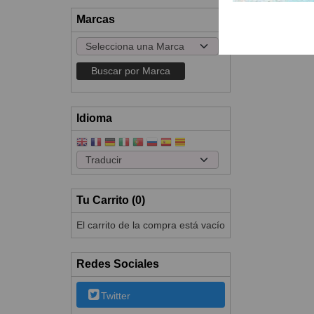
Marcas
Idioma
Tu Carrito (0)
El carrito de la compra está vacío
Redes Sociales
Twitter