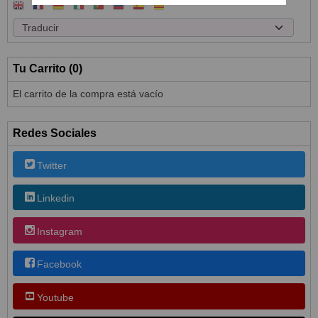
Tu Carrito (0)
El carrito de la compra está vacío
Redes Sociales
Twitter
Linkedin
Instagram
Facebook
Youtube