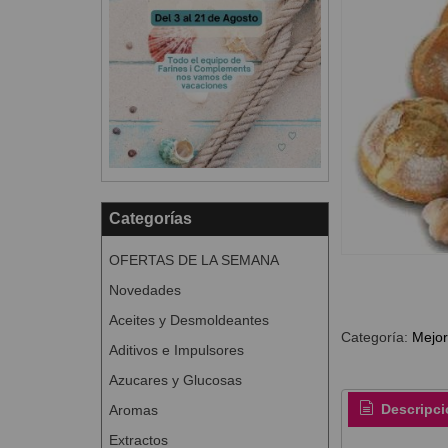
Categorías
OFERTAS DE LA SEMANA
Novedades
Aceites y Desmoldeantes
Categoría:
Mejor
Aditivos e Impulsores
Azucares y Glucosas
Descripci
Aromas
Extractos