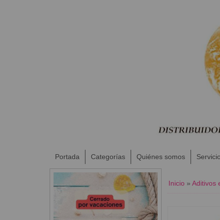
Portada
Categorías
Quiénes somos
Servici
Inicio
»
Aditivos