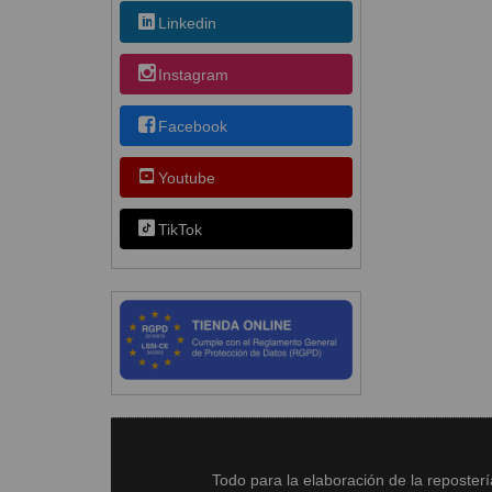
Linkedin
Instagram
Facebook
Youtube
TikTok
Todo para la elaboración de la reposter