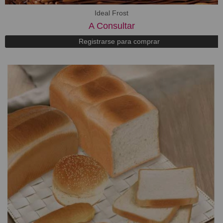
Ideal Frost
A Consultar
Registrarse para comprar