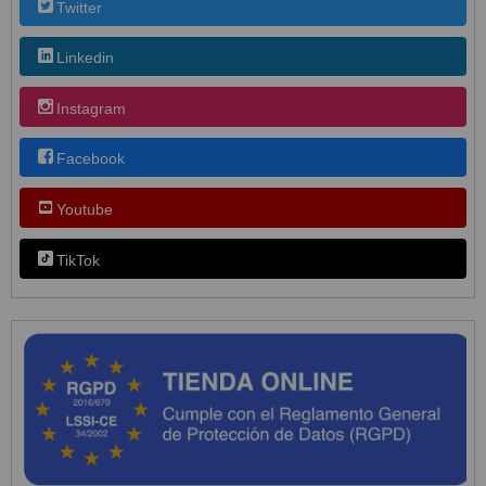
Twitter
Linkedin
Instagram
Facebook
Youtube
TikTok