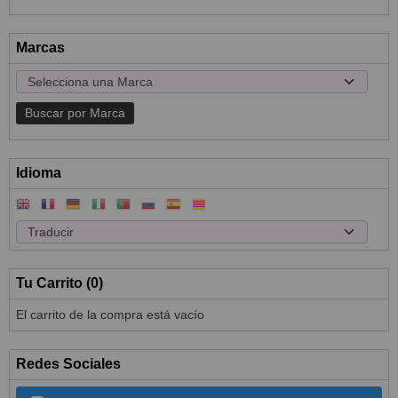
Marcas
Idioma
Tu Carrito (0)
El carrito de la compra está vacío
Redes Sociales