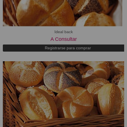
Ideal back
A Consultar
Registrarse para comprar