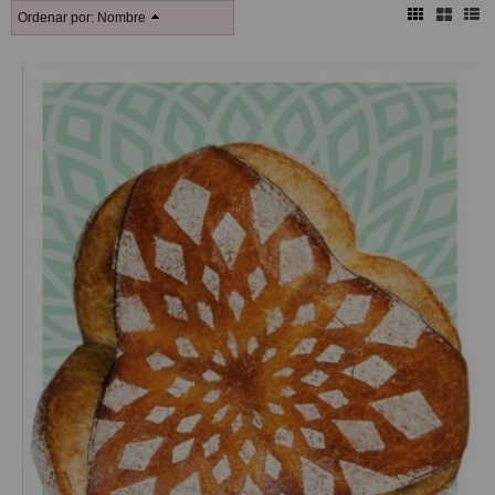
Ordenar por:
Nombre