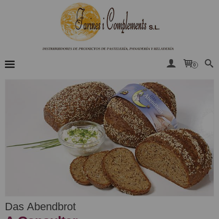
0
Das Abendbrot