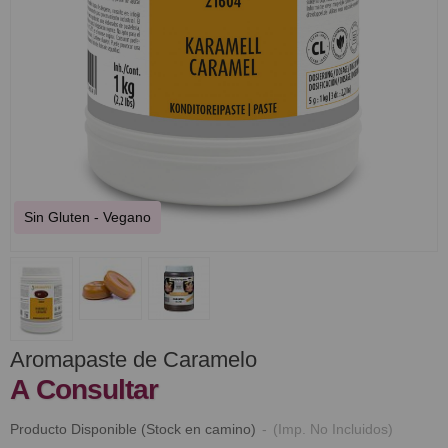
Sin Gluten - Vegano
Aromapaste de Caramelo
A Consultar
Producto Disponible (Stock en camino)
-
(Imp. No Incluidos)