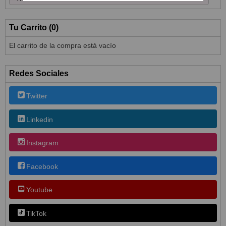
Tu Carrito (0)
El carrito de la compra está vacío
Redes Sociales
Twitter
Linkedin
Instagram
Facebook
Youtube
TikTok