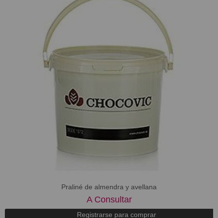
Praliné de almendra y avellana
A Consultar
Registrarse para comprar