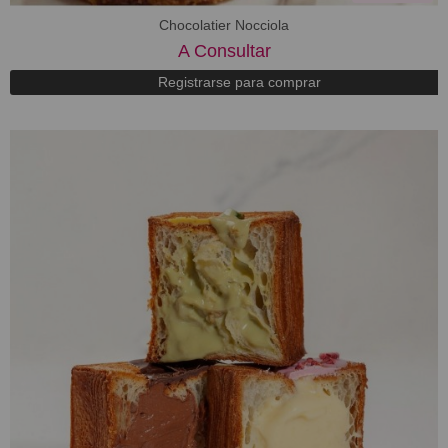
Chocolatier Nocciola
A Consultar
Registrarse para comprar