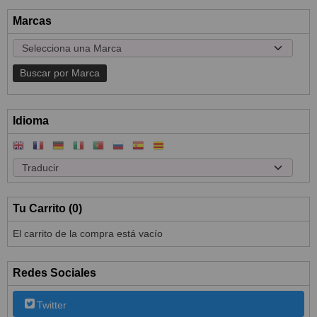
Marcas
Idioma
Tu Carrito (0)
El carrito de la compra está vacío
Redes Sociales
Twitter