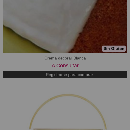
Sin Gluten
Crema decorar Blanca
A Consultar
Registrarse para comprar