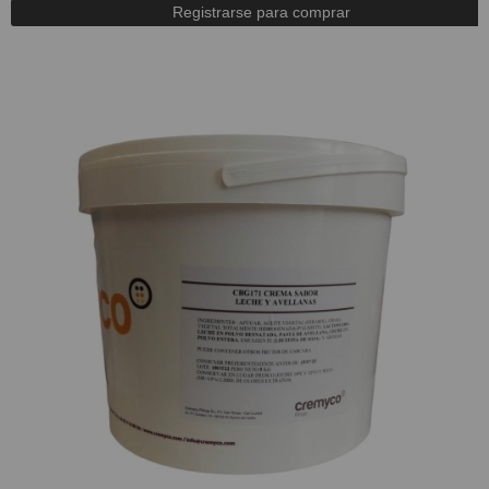
Registrarse para comprar