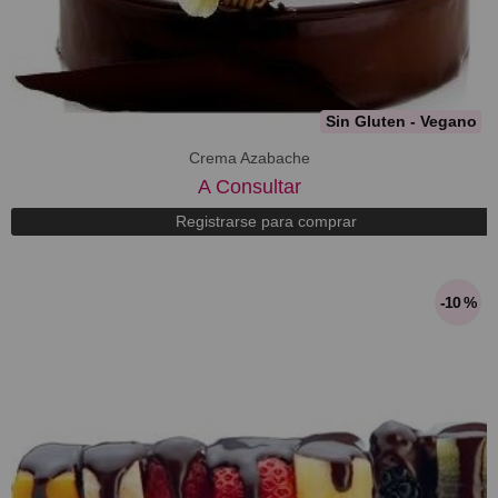
Sin Gluten - Vegano
Crema Azabache
A Consultar
Registrarse para comprar
-10 %