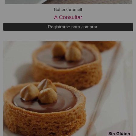
Butterkaramell
A Consultar
Registrarse para comprar
Sin Gluten