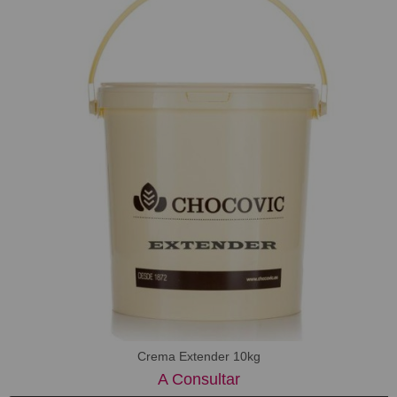
Crema Extender 10kg
A Consultar