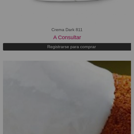
Crema Dark 811
A Consultar
Registrarse para comprar