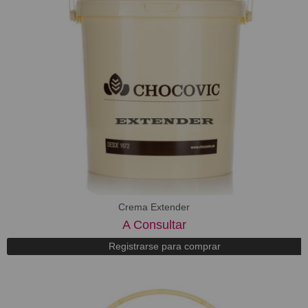
Crema Extender
A Consultar
Registrarse para comprar