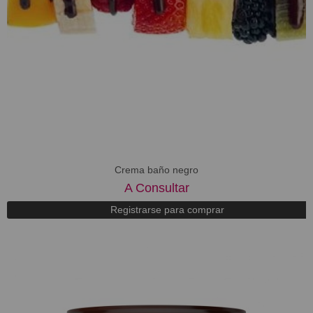
Crema baño negro
A Consultar
Registrarse para comprar