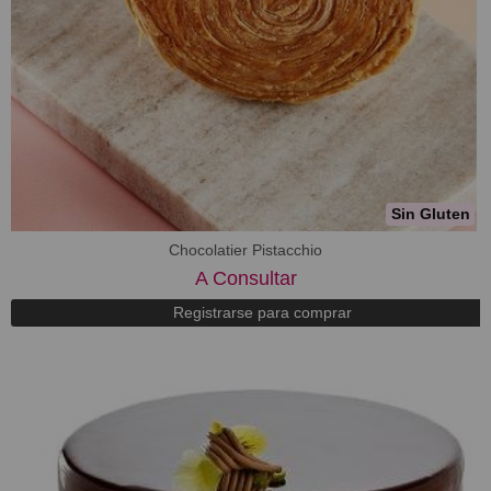
Sin Gluten
Chocolatier Pistacchio
A Consultar
Registrarse para comprar