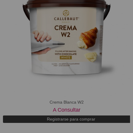
Crema Blanca W2
A Consultar
Registrarse para comprar