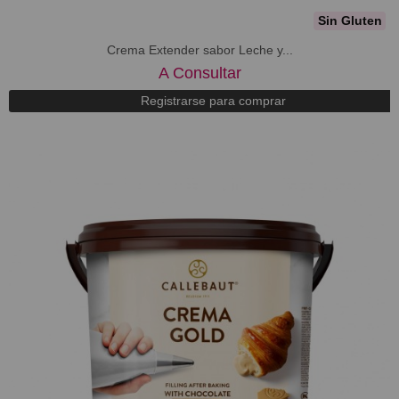
Sin Gluten
Crema Extender sabor Leche y...
A Consultar
Registrarse para comprar