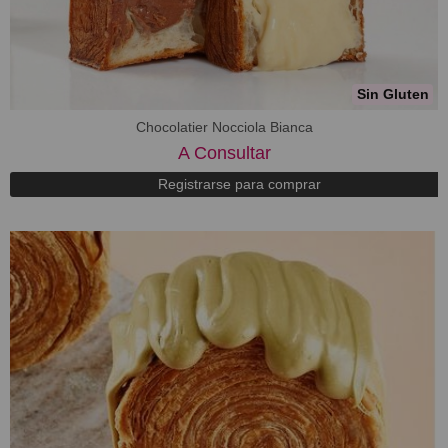
Sin Gluten
Chocolatier Nocciola Bianca
A Consultar
Registrarse para comprar