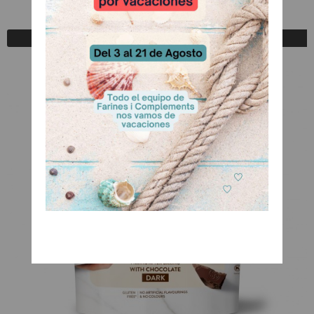
A Consultar
Registrarse para comprar