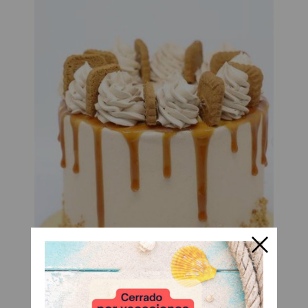
Crema Crujiente Sabor Galleta...