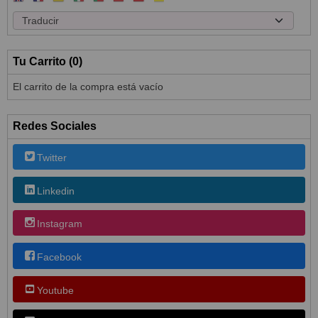
Tu Carrito (0)
El carrito de la compra está vacío
Redes Sociales
Twitter
Linkedin
Instagram
Facebook
Youtube