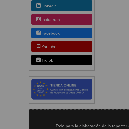
Linkedin
Instagram
Facebook
Youtube
TikTok
Todo para la elaboración de la reposter