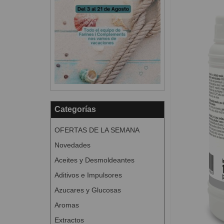
Categorías
OFERTAS DE LA SEMANA
Novedades
Aceites y Desmoldeantes
Aditivos e Impulsores
Azucares y Glucosas
Aromas
Extractos