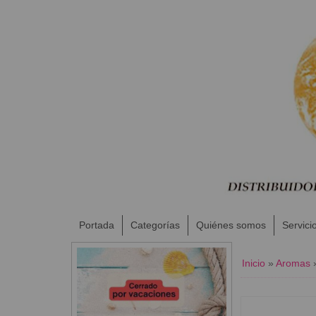
Portada
Categorías
Quiénes somos
Servici
Inicio
»
Aromas