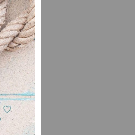
ultar