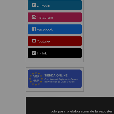
Linkedin
Instagram
Facebook
Youtube
TikTok
Todo para la elaboración de la reposter