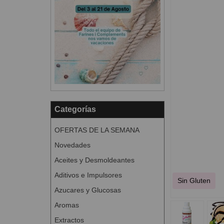
Categorías
OFERTAS DE LA SEMANA
Novedades
Aceites y Desmoldeantes
Aditivos e Impulsores
Sin Gluten
Azucares y Glucosas
Aromas
Extractos