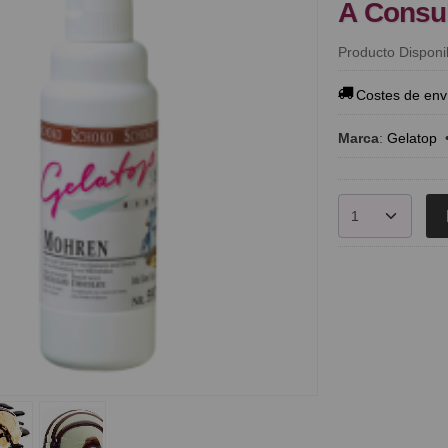
A Consu
Producto Disponi
Costes de env
Marca
:
Gelatop