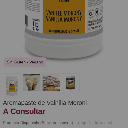
Sin Gluten - Vegano
Aromapaste de Vainilla Moroni
A Consultar
Producto Disponible (Stock en camino)
-
(Imp. No Incluidos)