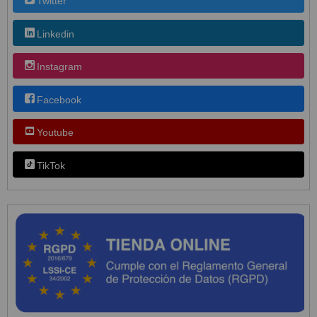
Twitter
Linkedin
Instagram
Facebook
Youtube
TikTok