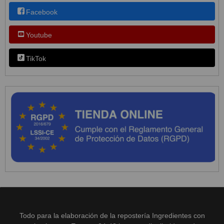
Facebook
Youtube
TikTok
Todo para la elaboración de la repostería Ingredientes con