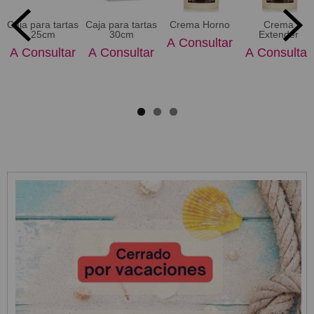
Caja para tartas
Caja para tartas
Crema Horno
Crema
25cm
30cm
Extender
A Consultar
A Consultar
A Consultar
A Consultar