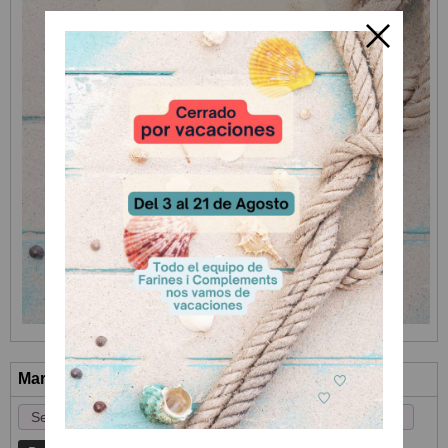
Marcas