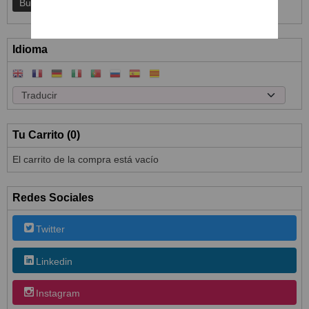
Idioma
Tu Carrito (0)
El carrito de la compra está vacío
Redes Sociales
Twitter
Linkedin
Instagram