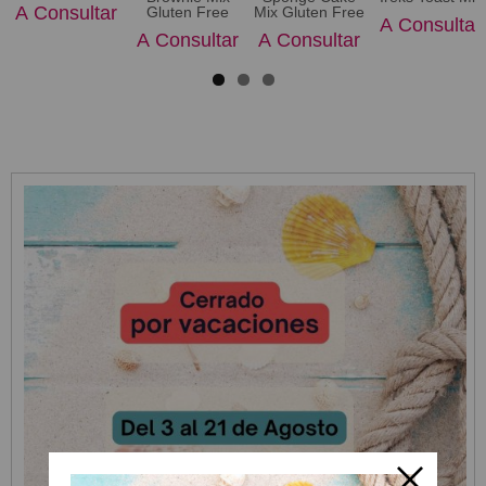
A Consultar
Gluten Free
Mix Gluten Free
A Consultar
A Consultar
A Consultar