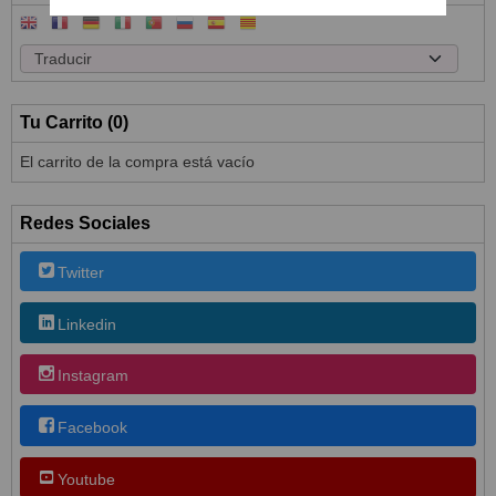
Tu Carrito (0)
El carrito de la compra está vacío
Redes Sociales
Twitter
Linkedin
Instagram
Facebook
Youtube