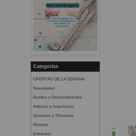
Categorías
OFERTAS DE LA SEMANA
Novedades
Aceites y Desmoldeantes
Aditivos e Impulsores
Azucares y Glucosas
Aromas
Extractos