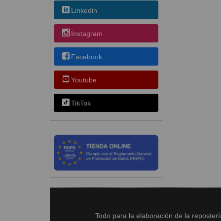
Linkedin
Instagram
Facebook
Youtube
TikTok
Todo para la elaboración de la reposter