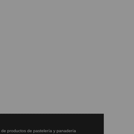
s de productos de pastelería y panadería