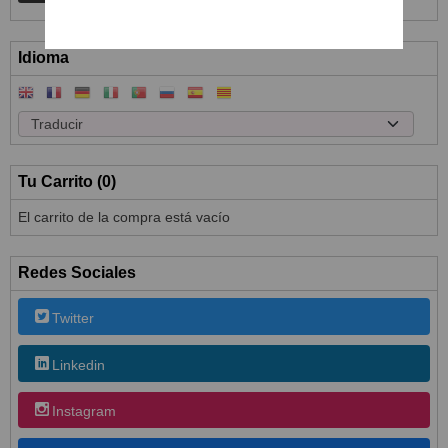
Idioma
Tu Carrito (0)
El carrito de la compra está vacío
Redes Sociales
Twitter
Linkedin
Instagram