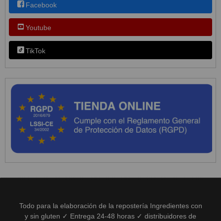
Facebook
Youtube
TikTok
Todo para la elaboración de la repostería Ingredientes con
y sin gluten ✓ Entrega 24-48 horas ✓ distribuidores de