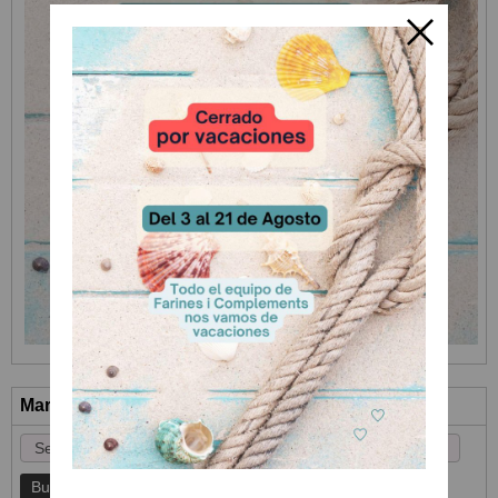
Marcas