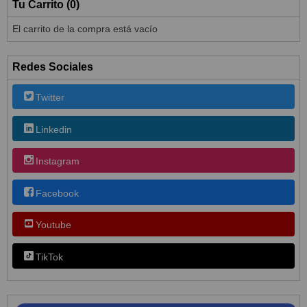
Tu Carrito (0)
El carrito de la compra está vacío
Redes Sociales
Twitter
Linkedin
Instagram
Facebook
Youtube
TikTok