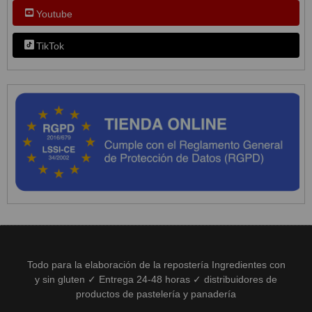
Youtube
TikTok
Todo para la elaboración de la repostería Ingredientes con
y sin gluten ✓ Entrega 24-48 horas ✓ distribuidores de
productos de pastelería y panadería