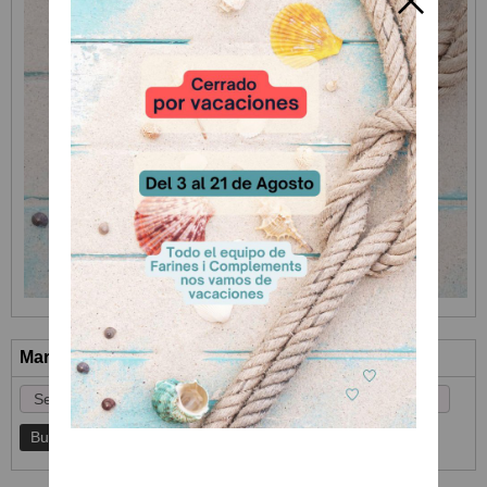
Marcas