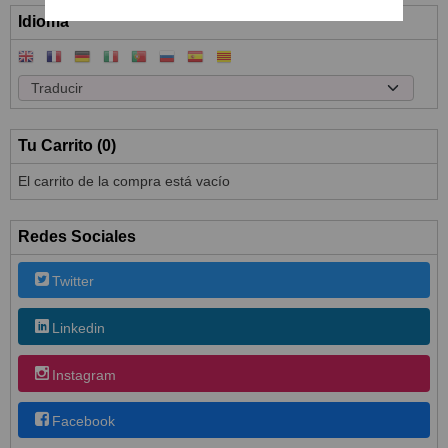
Idioma
Tu Carrito (0)
El carrito de la compra está vacío
Redes Sociales
Twitter
Linkedin
Instagram
Facebook