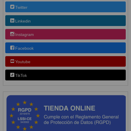
Twitter
Linkedin
Instagram
Facebook
Youtube
TikTok