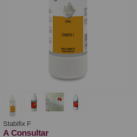
Stabifix F
A Consultar