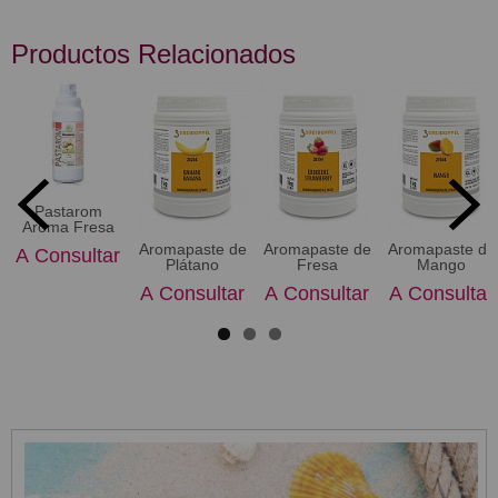
Productos Relacionados
Pastarom
Aroma Fresa
Aromapaste de
Aromapaste de
Aromapaste de
A Consultar
Plátano
Fresa
Mango
A Consultar
A Consultar
A Consultar