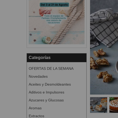
Categorías
OFERTAS DE LA SEMANA
Novedades
Aceites y Desmoldeantes
Aditivos e Impulsores
Azucares y Glucosas
Aromas
Extractos