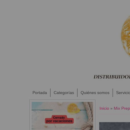
Portada
Categorías
Quiénes somos
Servici
Inicio
»
Mix Prep