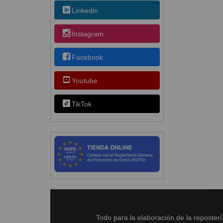
Linkedin
Instagram
Facebook
Youtube
TikTok
Todo para la elaboración de la reposter