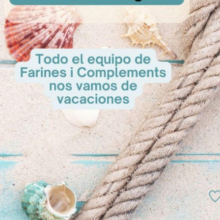
sultar