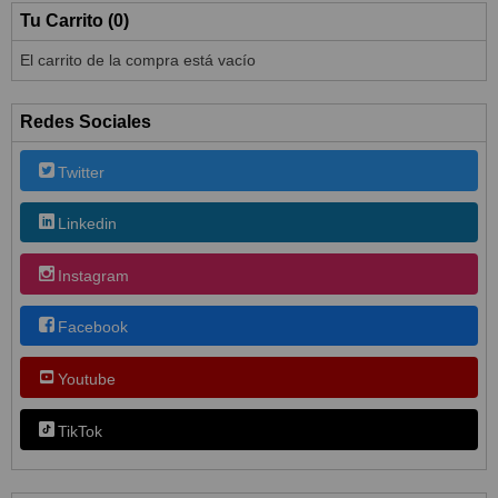
Tu Carrito (0)
El carrito de la compra está vacío
Redes Sociales
Twitter
Linkedin
Instagram
Facebook
Youtube
TikTok